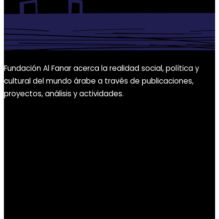
Fundación Al Fanar acerca la realidad social, política y
cultural del mundo árabe a través de publicaciones,
proyectos, análisis y actividades.