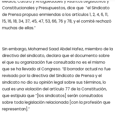
Medios, Cultura y Antigüedades y Asuntos Legislativos y
Constitucionales y Presupuestos, dice que “el Sindicato
de Prensa propuso enmiendas a los artículos 1, 2, 4, 6, 11,
15, 16, 18, 34, 37, 45, 47, 53, 66, 76 y 78, y el comité rechazó
muchas de ellas.”
Sin embargo, Mohamed Saad Abdel Hafez, miembro de la
directiva del sindicato, declara que el documento sobre
el que su organización fue consultada no es el mismo
que se ha llevado al Congreso. “El borrador actual no fue
revisado por la directiva del Sindicato de Prensa y el
sindicato no dio su opinión legal sobre sus términos, lo
cual es una violación del artículo 77 de la Constitución,
que estipula que “[los sindicatos] serán consultados
sobre toda legislación relacionada [con la profesión que
representan].”