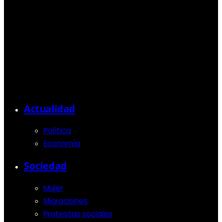
Actualidad
Política
Economía
Sociedad
Mujer
Migraciones
Protestas sociales