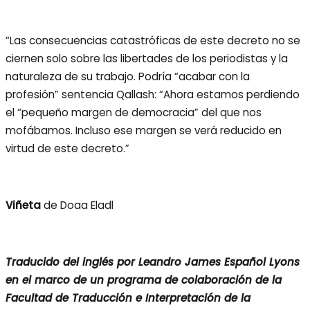
“Las consecuencias catastróficas de este decreto no se
ciernen solo sobre las libertades de los periodistas y la
naturaleza de su trabajo. Podría “acabar con la
profesión” sentencia Qallash: “Ahora estamos perdiendo
el “pequeño margen de democracia” del que nos
mofábamos. Incluso ese margen se verá reducido en
virtud de este decreto.”
Viñeta
de Doaa Eladl
Traducido del inglés por Leandro James Español Lyons
en el marco de un programa de colaboración de la
Facultad de Traducción e Interpretación de la