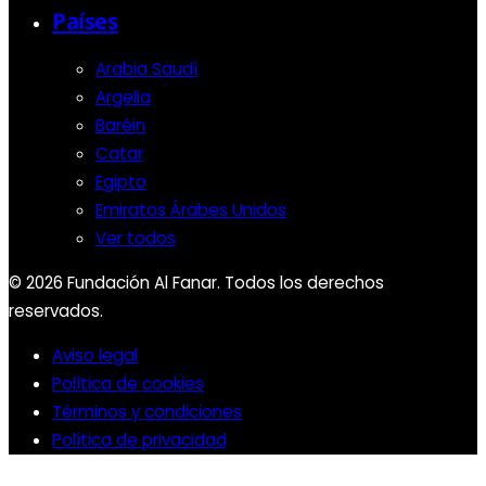
Países
Arabia Saudí
Argelia
Baréin
Catar
Egipto
Emiratos Árabes Unidos
Ver todos
© 2026 Fundación Al Fanar. Todos los derechos
reservados.
Aviso legal
Política de cookies
Términos y condiciones
Política de privacidad