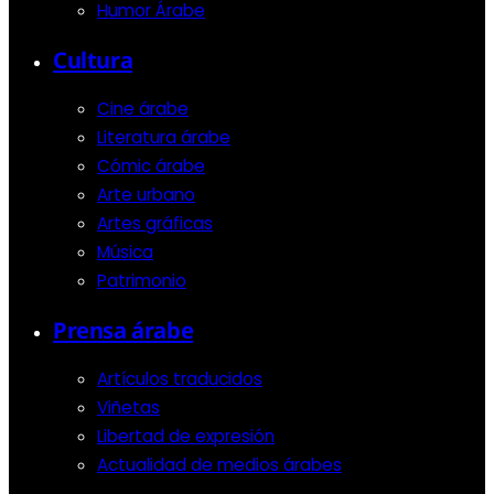
Humor Árabe
Cultura
Cine árabe
Literatura árabe
Cómic árabe
Arte urbano
Artes gráficas
Música
Patrimonio
Prensa árabe
Artículos traducidos
Viñetas
Libertad de expresión
Actualidad de medios árabes