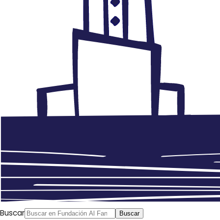
Buscar
Buscar