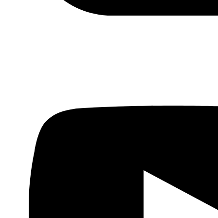
Actualidad
Política