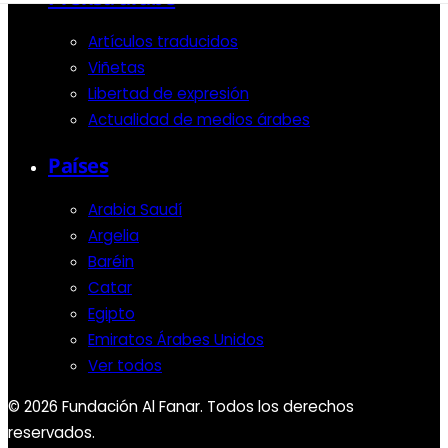
Artículos traducidos
Viñetas
Libertad de expresión
Actualidad de medios árabes
Países
Arabia Saudí
Argelia
Baréin
Catar
Egipto
Emiratos Árabes Unidos
Ver todos
© 2026 Fundación Al Fanar. Todos los derechos
reservados.