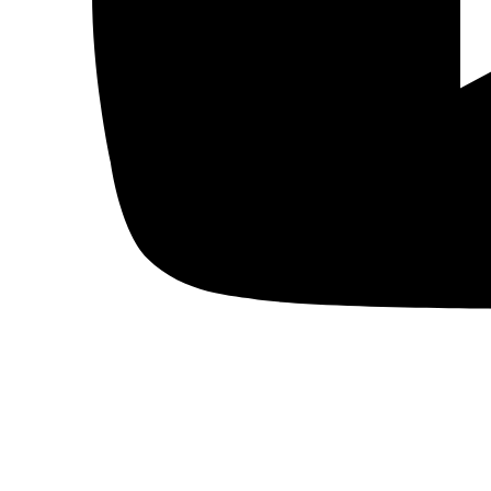
Actualidad
Política
Economía