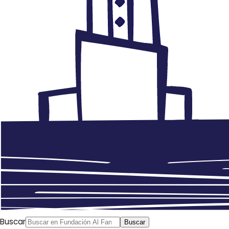
Buscar
Buscar