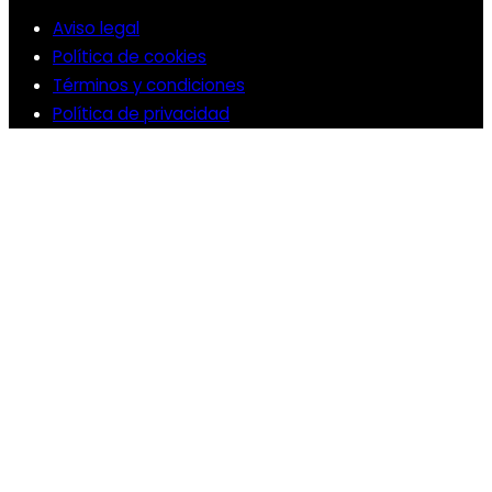
Aviso legal
Política de cookies
Términos y condiciones
Política de privacidad