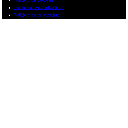
Política de cookies
Términos y condiciones
Política de privacidad