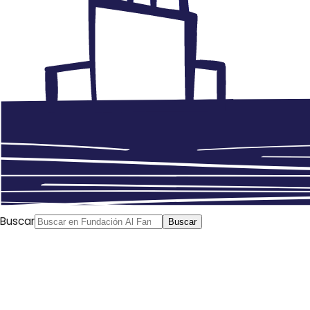
Buscar
Buscar