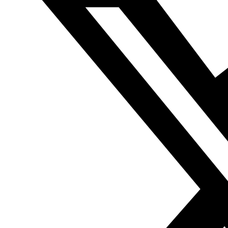
Fundación Al Fanar acerca la realidad social, política y
cultural del mundo árabe a través de publicaciones,
proyectos, análisis y actividades.