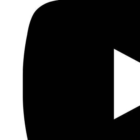
Actualidad
Política
Economía
Sociedad