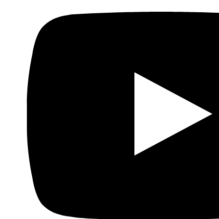
Fundación Al Fanar acerca la realidad social, política y
cultural del mundo árabe a través de publicaciones,
proyectos, análisis y actividades.