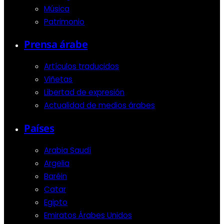
Música
Patrimonio
Prensa árabe
Artículos traducidos
Viñetas
Libertad de expresión
Actualidad de medios árabes
Países
Arabia Saudí
Argelia
Baréin
Catar
Egipto
Emiratos Árabes Unidos