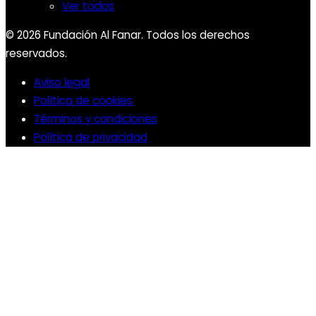
Ver todos
© 2026 Fundación Al Fanar. Todos los derechos
reservados.
Aviso legal
Política de cookies
Términos y condiciones
Política de privacidad