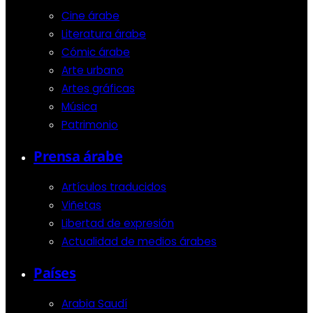
Cine árabe
Literatura árabe
Cómic árabe
Arte urbano
Artes gráficas
Música
Patrimonio
Prensa árabe
Artículos traducidos
Viñetas
Libertad de expresión
Actualidad de medios árabes
Países
Arabia Saudí