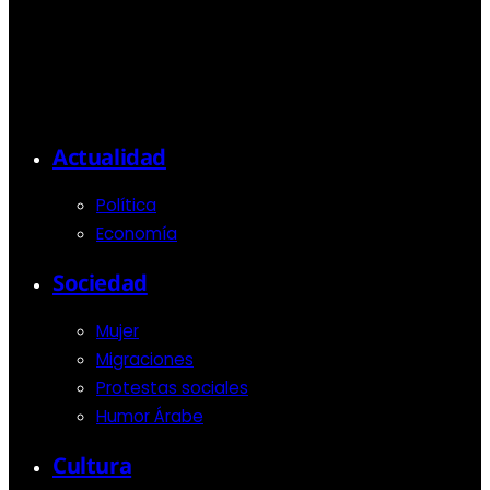
Actualidad
Política
Economía
Sociedad
Mujer
Migraciones
Protestas sociales
Humor Árabe
Cultura