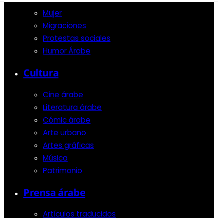
Mujer
Migraciones
Protestas sociales
Humor Árabe
Cultura
Cine árabe
Literatura árabe
Cómic árabe
Arte urbano
Artes gráficas
Música
Patrimonio
Prensa árabe
Artículos traducidos