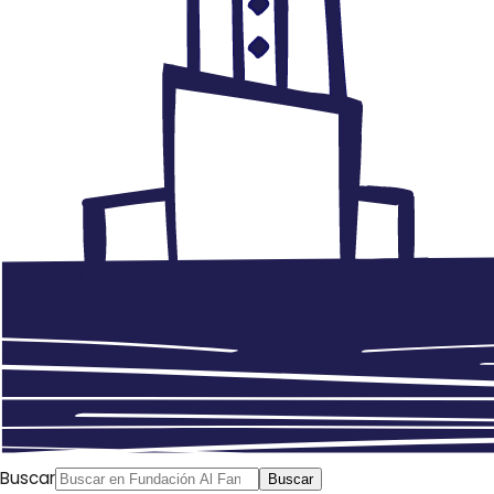
Buscar
Buscar