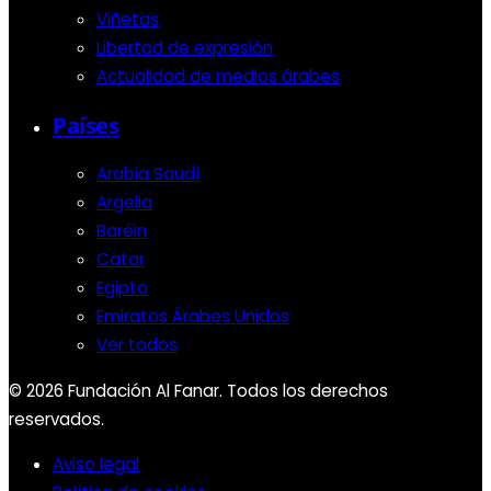
Viñetas
Libertad de expresión
Actualidad de medios árabes
Países
Arabia Saudí
Argelia
Baréin
Catar
Egipto
Emiratos Árabes Unidos
Ver todos
© 2026 Fundación Al Fanar. Todos los derechos
reservados.
Aviso legal