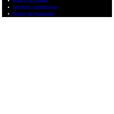
Política de cookies
Términos y condiciones
Política de privacidad