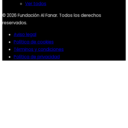
Ver todos
© 2026 Fundación Al Fanar. Todos los derechos
reservados.
Aviso legal
Política de cookies
Términos y condiciones
Política de privacidad