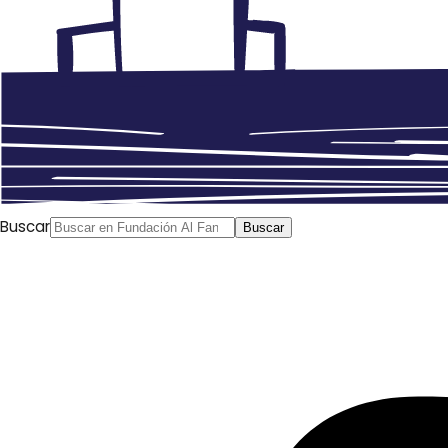
Buscar
Buscar
La madrugada del jueves 24 de junio, el pueblo palestino
recibió la impactante noticia del asesinato de Nizar
Banat, activista político conocido por su fuerte oposición
a la Autoridad Nacional Palestina y al movimiento Fatah