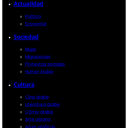
Actualidad
Política
Economía
Sociedad
Mujer
Migraciones
Protestas sociales
Humor Árabe
Cultura
Cine árabe
Literatura árabe
Cómic árabe
Arte urbano
Artes gráficas