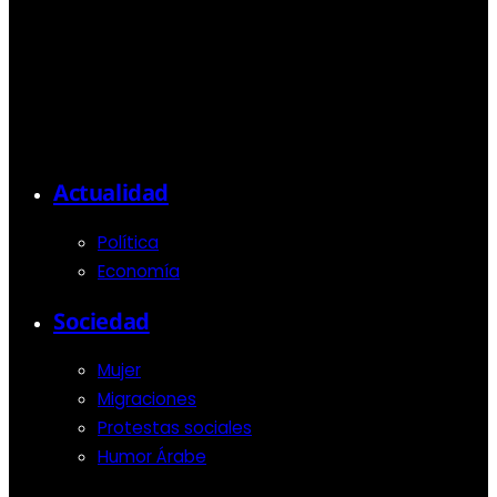
Actualidad
Política
Economía
Sociedad
Mujer
Migraciones
Protestas sociales
Humor Árabe