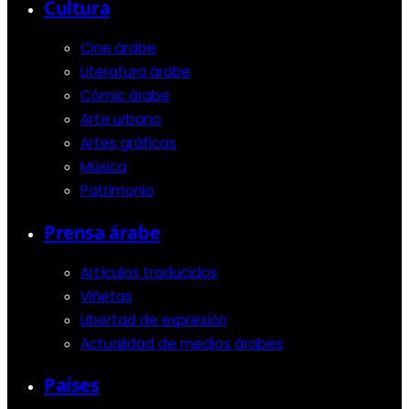
Cultura
Cine árabe
Literatura árabe
Cómic árabe
Arte urbano
Artes gráficas
Música
Patrimonio
Prensa árabe
Artículos traducidos
Viñetas
Libertad de expresión
Actualidad de medios árabes
Países