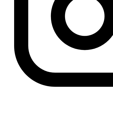
Fundación Al Fanar acerca la realidad social, política y
cultural del mundo árabe a través de publicaciones,
proyectos, análisis y actividades.