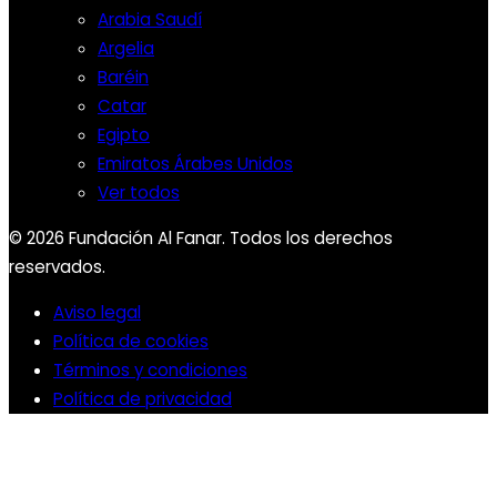
Arabia Saudí
Argelia
Baréin
Catar
Egipto
Emiratos Árabes Unidos
Ver todos
© 2026 Fundación Al Fanar. Todos los derechos
reservados.
Aviso legal
Política de cookies
Términos y condiciones
Política de privacidad