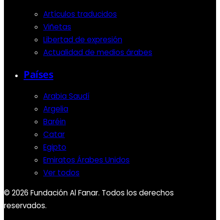
Artículos traducidos
Viñetas
Libertad de expresión
Actualidad de medios árabes
Países
Arabia Saudí
Argelia
Baréin
Catar
Egipto
Emiratos Árabes Unidos
Ver todos
© 2026 Fundación Al Fanar. Todos los derechos
reservados.