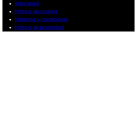
Aviso legal
Política de cookies
Términos y condiciones
Política de privacidad