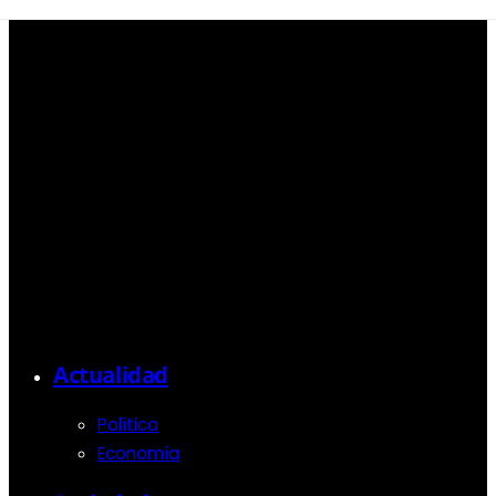
Actualidad
Política
Economía