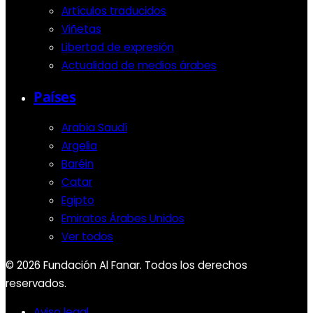
Artículos traducidos
Viñetas
Libertad de expresión
Actualidad de medios árabes
Países
Arabia Saudí
Argelia
Baréin
Catar
Egipto
Emiratos Árabes Unidos
Ver todos
© 2026 Fundación Al Fanar. Todos los derechos
reservados.
Aviso legal