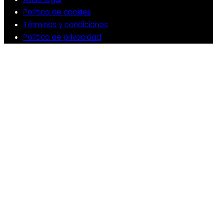
Política de cookies
Términos y condiciones
Política de privacidad