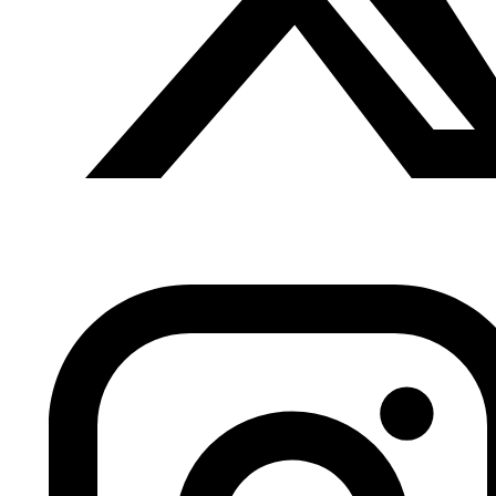
Fundación Al Fanar acerca la realidad social, política y
cultural del mundo árabe a través de publicaciones,
proyectos, análisis y actividades.