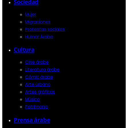
Sociedad
Mujer
Migraciones
Protestas sociales
Humor Árabe
Cultura
Cine árabe
Literatura árabe
Cómic árabe
Arte urbano
Artes gráficas
Música
Patrimonio
Prensa árabe