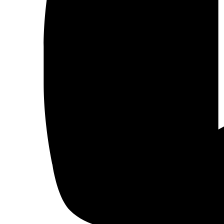
Aviso legal
Política de cookies
Términos y condiciones
Política de privacidad