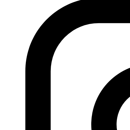
Actualidad
Política
Economía