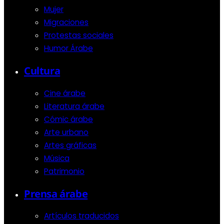
Mujer
Migraciones
Protestas sociales
Humor Árabe
Cultura
Cine árabe
Literatura árabe
Cómic árabe
Arte urbano
Artes gráficas
Música
Patrimonio
Prensa árabe
Artículos traducidos