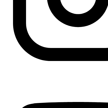
Fundación Al Fanar acerca la realidad social, política y
cultural del mundo árabe a través de publicaciones,
proyectos, análisis y actividades.