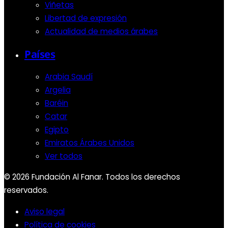
Viñetas
Libertad de expresión
Actualidad de medios árabes
Países
Arabia Saudí
Argelia
Baréin
Catar
Egipto
Emiratos Árabes Unidos
Ver todos
© 2026 Fundación Al Fanar. Todos los derechos
reservados.
Aviso legal
Política de cookies