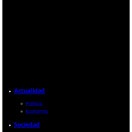
Actualidad
Política
Economía
Sociedad