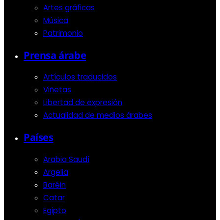
Artes gráficas
Música
Patrimonio
Prensa árabe
Artículos traducidos
Viñetas
Libertad de expresión
Actualidad de medios árabes
Países
Arabia Saudí
Argelia
Baréin
Catar
Egipto