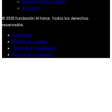
Emiratos Árabes Unidos
Ver todos
© 2026 Fundación Al Fanar. Todos los derechos
reservados.
Aviso legal
Política de cookies
Términos y condiciones
Política de privacidad