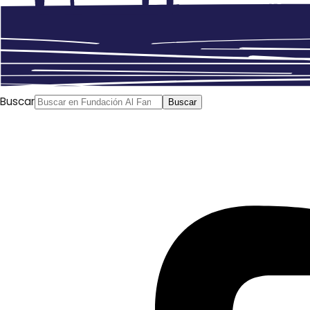
Buscar
Buscar