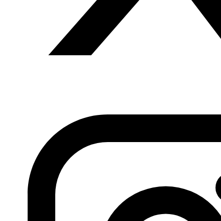
proyectos, análisis y actividades.