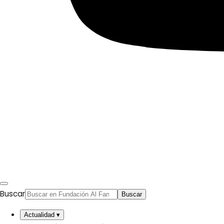
Buscar
Buscar
Actualidad
▾