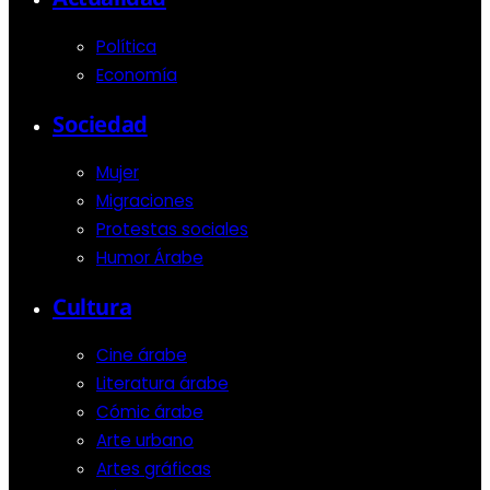
Política
Economía
Sociedad
Mujer
Migraciones
Protestas sociales
Humor Árabe
Cultura
Cine árabe
Literatura árabe
Cómic árabe
Arte urbano
Artes gráficas