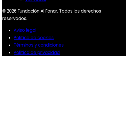
© 2026 Fundación Al Fanar. Todos los derechos
reservados.
Aviso legal
Política de cookies
Términos y condiciones
Política de privacidad