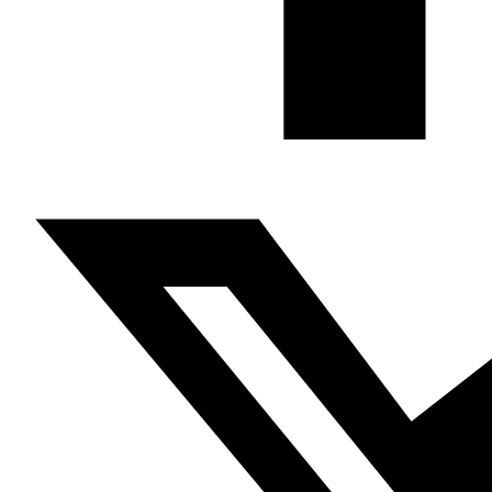
cultural del mundo árabe a través de publicaciones,
proyectos, análisis y actividades.