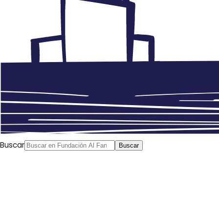
Buscar
Buscar