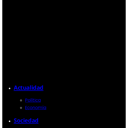
Actualidad
Política
Economía
Sociedad