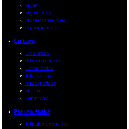
Mujer
Migraciones
Protestas sociales
Humor Árabe
Cultura
Cine árabe
Literatura árabe
Cómic árabe
Arte urbano
Artes gráficas
Música
Patrimonio
Prensa árabe
Artículos traducidos