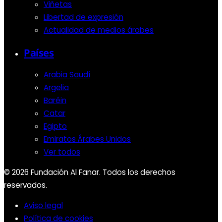
Viñetas
Libertad de expresión
Actualidad de medios árabes
Países
Arabia Saudí
Argelia
Baréin
Catar
Egipto
Emiratos Árabes Unidos
Ver todos
© 2026 Fundación Al Fanar. Todos los derechos
reservados.
Aviso legal
Política de cookies