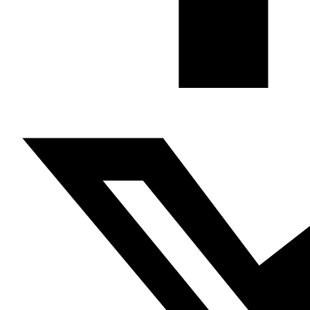
proyectos, análisis y actividades.