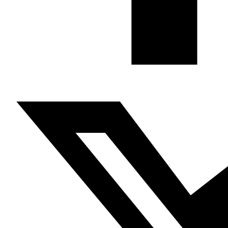
cultural del mundo árabe a través de publicaciones,
proyectos, análisis y actividades.