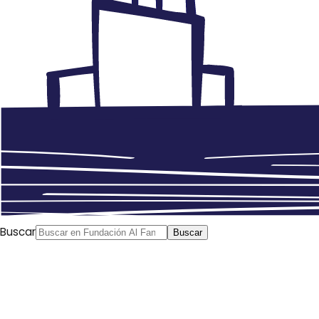
Buscar
Buscar