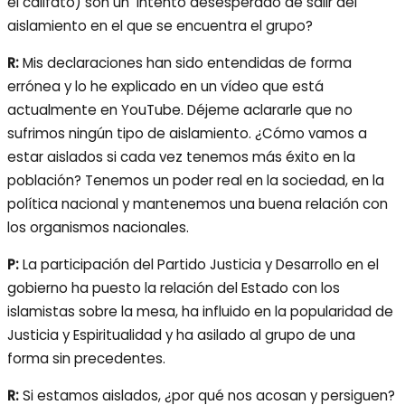
el califato) son un intento desesperado de salir del
aislamiento en el que se encuentra el grupo?
R:
Mis declaraciones han sido entendidas de forma
errónea y lo he explicado en un vídeo que está
actualmente en YouTube. Déjeme aclararle que no
sufrimos ningún tipo de aislamiento. ¿Cómo vamos a
estar aislados si cada vez tenemos más éxito en la
población? Tenemos un poder real en la sociedad, en la
política nacional y mantenemos una buena relación con
los organismos nacionales.
P:
La participación del Partido Justicia y Desarrollo en el
gobierno ha puesto la relación del Estado con los
islamistas sobre la mesa, ha influido en la popularidad de
Justicia y Espiritualidad y ha asilado al grupo de una
forma sin precedentes.
R:
Si estamos aislados, ¿por qué nos acosan y persiguen?