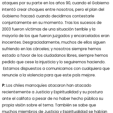
ataques por su parte en los años 90, cuando el Gobierno
intentó crear choques entre nosotros, pero el plan del
Gobierno fracasó cuando decidimos contestarle
conjuntamente en su momento. Tras los sucesos de
2003 fueron víctimas de una situación terrible y la
mayoría de los que fueron juzgados y encarcelados eran
inocentes. Desgraciadamente, muchos de ellos siguen
sufriendo en las cárceles; y nosotros siempre hemos
estado a favor de los ciudadanos libres, siempre hemos
pedido que cese la injusticia y lo seguiremos haciendo.
Estamos dispuestos a comunicarnos con cualquiera que
renuncie a la violencia para que este país mejore.
P:
Los chiíes marroquíes atacaron han atacado
recientemente a Justicia y Espiritualidad y su postura
ante el califato a pesar de no haber hecho pública su
propia visión sobre el tema. También se sabe que
muchos miembros de Justicia y Espiritualidad se habían