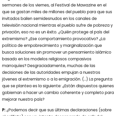
sermones de los viernes, al Festival de Mawazine en el
que se gastan miles de millones del pueblo para que sus
invitados bailen semidesnudos en los canales de
televisión nacional mientras el pueblo sufre de pobreza y
privación, eso no es un éxito. ¿Quién protege al país del
extremismo? ¿Ese comportamiento provocativo? ¿La
política de empobrecimiento y marginalización que
busca soluciones sin promover un pensamiento islámico
basado en los modelos religiosos compasivos
marroquíes? Desgraciadamente, muchas de las
decisiones de las autoridades empujan a nuestros
jóvenes al extremismo o a la emigración. (…) La pregunta
que se plantea es la siguiente: ¿Están dispuestos quienes
gobiernan a hacer un cambio coherente y completo para
mejorar nuestro país?
P:
¿Podemos decir que sus últimas declaraciones (sobre