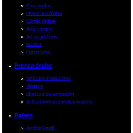
Cine árabe
Literatura árabe
Cómic árabe
Arte urbano
Artes gráficas
Música
Patrimonio
Prensa árabe
Artículos traducidos
Viñetas
Libertad de expresión
Actualidad de medios árabes
Países
Arabia Saudí