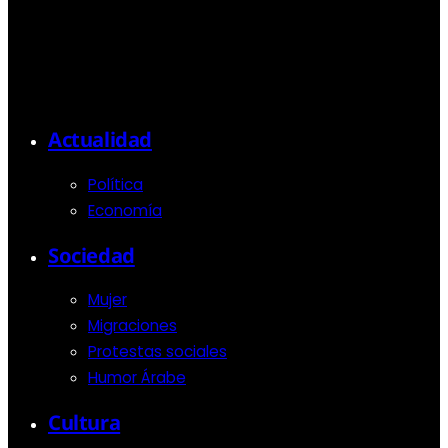
Actualidad
Política
Economía
Sociedad
Mujer
Migraciones
Protestas sociales
Humor Árabe
Cultura