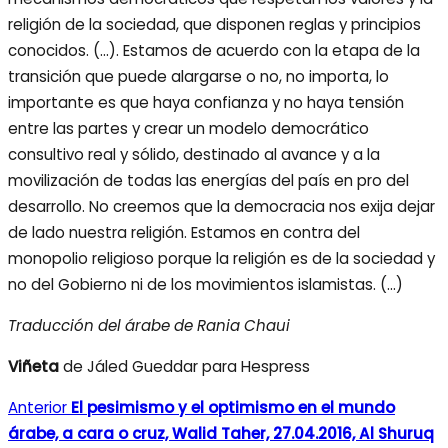
religión de la sociedad, que disponen reglas y principios
conocidos. (…). Estamos de acuerdo con la etapa de la
transición que puede alargarse o no, no importa, lo
importante es que haya confianza y no haya tensión
entre las partes y crear un modelo democrático
consultivo real y sólido, destinado al avance y a la
movilización de todas las energías del país en pro del
desarrollo. No creemos que la democracia nos exija dejar
de lado nuestra religión. Estamos en contra del
monopolio religioso porque la religión es de la sociedad y
no del Gobierno ni de los movimientos islamistas. (…)
Traducción del árabe de Rania Chaui
Viñeta
de Jáled Gueddar para Hespress
Anterior
El pesimismo y el optimismo en el mundo
árabe, a cara o cruz, Walid Taher, 27.04.2016, Al Shuruq