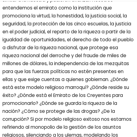
entendemos el emirato como la institución que
promociona la virtud, la honestidad, la justicia social, la
seguridad, la protección de las cinco escuelas, la justicia
en el poder judicial, el reparto de la riqueza a partir de la
igualdad de oportunidades, el derecho de todo el pueblo
a disfrutar de la riqueza nacional, que protege esa
riqueza nacional del derroche y del fraude de miles de
millones de dólares, la independencia de las mezquitas
para que las fuerzas políticas no estén presentes en
ellas y que exige cuentas a quienes gobiernan. ¿Dónde
está este modelo religioso marroquí? ¿Dónde reside su
éxito? ¿Dónde está el Emirato de los Creyentes para
promocionarlo? ¿Dónde se guarda la riqueza de la
nación? ¿Cómo se protege de las drogas? ¿De la
corrupción? Si por modelo religioso exitoso nos estamos
refiriendo al monopolio de la gestión de los asuntos
religiosos, silenciando a los ulemas, modelando los