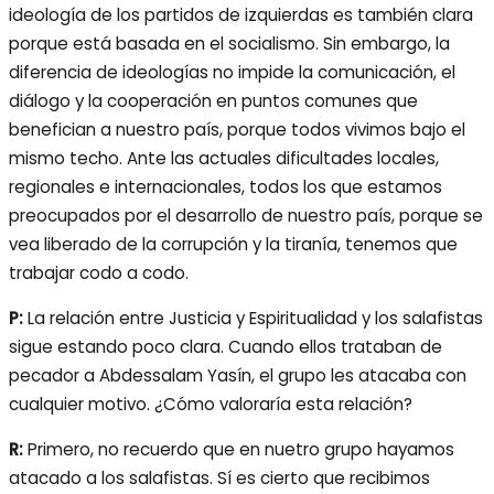
ideología de los partidos de izquierdas es también clara
porque está basada en el socialismo. Sin embargo, la
diferencia de ideologías no impide la comunicación, el
diálogo y la cooperación en puntos comunes que
benefician a nuestro país, porque todos vivimos bajo el
mismo techo. Ante las actuales dificultades locales,
regionales e internacionales, todos los que estamos
preocupados por el desarrollo de nuestro país, porque se
vea liberado de la corrupción y la tiranía, tenemos que
trabajar codo a codo.
P:
La relación entre Justicia y Espiritualidad y los salafistas
sigue estando poco clara. Cuando ellos trataban de
pecador a Abdessalam Yasín, el grupo les atacaba con
cualquier motivo. ¿Cómo valoraría esta relación?
R:
Primero, no recuerdo que en nuetro grupo hayamos
atacado a los salafistas. Sí es cierto que recibimos