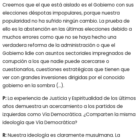
Creemos que el que está aislado es el Gobierno con sus
elecciones déspotas impopulares, porque nuestra
popularidad no ha sufrido ningún cambio. La prueba de
ello es la abstención en las últimas elecciones debido a
muchos errores como que no se haya hecho una
verdadera reforma de la administración o que el
Gobierno lidie con asuntos sectoriales impregnados de
corrupción a los que nadie puede acercarse o
cuestionarlos, cuestiones estratégicas que tienen que
ver con grandes inversiones dirigidas por el conocido
gobierno en la sombra (…).
P:
La experiencia de Justicia y Espiritualidad de los últimos
años demuestra un acercamiento a los partidos de
izquierdas como Vía Democrática. ¿Comparten la misma
ideología que Vía Democrática?
R:
Nuestra ideología es claramente musulmana. La