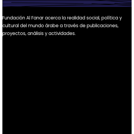
Fundación Al Fanar acerca la realidad social, política y
cultural del mundo árabe a través de publicaciones,
proyectos, análisis y actividades.