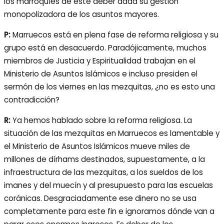
los marroquíes de este deber dada su gestión
monopolizadora de los asuntos mayores.
P:
Marruecos está en plena fase de reforma religiosa y su
grupo está en desacuerdo. Paradójicamente, muchos
miembros de Justicia y Espiritualidad trabajan en el
Ministerio de Asuntos Islámicos e incluso presiden el
sermón de los viernes en las mezquitas, ¿no es esto una
contradicción?
R:
Ya hemos hablado sobre la reforma religiosa. La
situación de las mezquitas en Marruecos es lamentable y
el Ministerio de Asuntos Islámicos mueve miles de
millones de dírhams destinados, supuestamente, a la
infraestructura de las mezquitas, a los sueldos de los
imanes y del muecín y al presupuesto para las escuelas
coránicas. Desgraciadamente ese dinero no se usa
completamente para este fin e ignoramos dónde van a