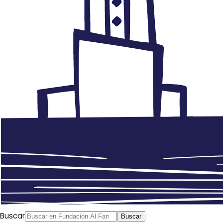
Buscar
Buscar