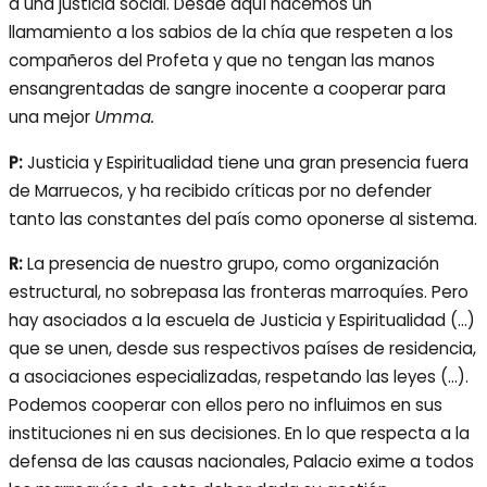
a una justicia social. Desde aquí hacemos un
llamamiento a los sabios de la chía que respeten a los
compañeros del Profeta y que no tengan las manos
ensangrentadas de sangre inocente a cooperar para
una mejor
Umma.
P:
Justicia y Espiritualidad tiene una gran presencia fuera
de Marruecos, y ha recibido críticas por no defender
tanto las constantes del país como oponerse al sistema.
R:
La presencia de nuestro grupo, como organización
estructural, no sobrepasa las fronteras marroquíes. Pero
hay asociados a la escuela de Justicia y Espiritualidad (…)
que se unen, desde sus respectivos países de residencia,
a asociaciones especializadas, respetando las leyes (…).
Podemos cooperar con ellos pero no influimos en sus
instituciones ni en sus decisiones. En lo que respecta a la
defensa de las causas nacionales, Palacio exime a todos