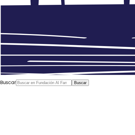
Buscar
Buscar