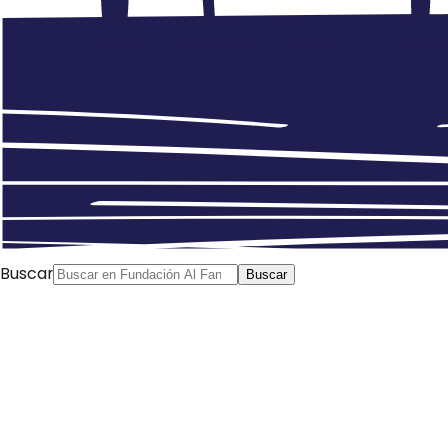
Buscar
Buscar