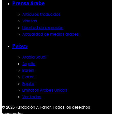
Prensa árabe
Artículos traducidos
Viñetas
Libertad de expresión
Actualidad de medios árabes
Países
Arabia Saudí
Argelia
Baréin
Catar
Egipto
Emiratos Árabes Unidos
Ver todos
© 2026 Fundación Al Fanar. Todos los derechos
reservados.