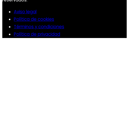
Aviso legal
Política de cookies
Términos y condiciones
Política de privacidad