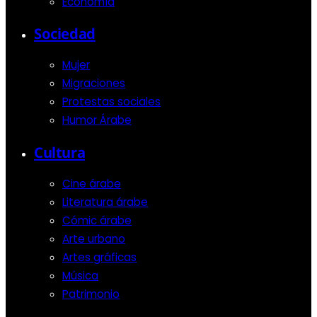
Economía
Sociedad
Mujer
Migraciones
Protestas sociales
Humor Árabe
Cultura
Cine árabe
Literatura árabe
Cómic árabe
Arte urbano
Artes gráficas
Música
Patrimonio