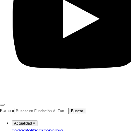
Buscar
Buscar
Actualidad
▾
Todas
Política
Economía