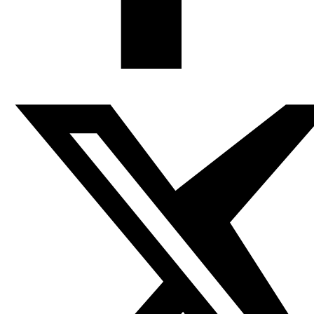
Fundación Al Fanar acerca la realidad social, política y
cultural del mundo árabe a través de publicaciones,
proyectos, análisis y actividades.