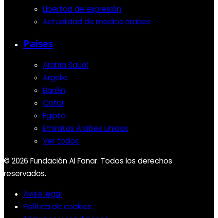
Libertad de expresión
Actualidad de medios árabes
Países
Arabia Saudí
Argelia
Baréin
Catar
Egipto
Emiratos Árabes Unidos
Ver todos
© 2026 Fundación Al Fanar. Todos los derechos
reservados.
Aviso legal
Política de cookies