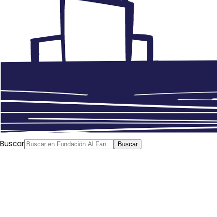
Buscar
Buscar