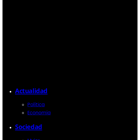
Actualidad
Política
Economía
Sociedad