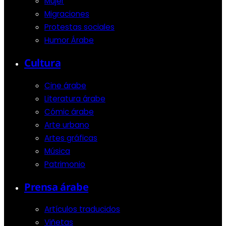
Mujer
Migraciones
Protestas sociales
Humor Árabe
Cultura
Cine árabe
Literatura árabe
Cómic árabe
Arte urbano
Artes gráficas
Música
Patrimonio
Prensa árabe
Artículos traducidos
Viñetas