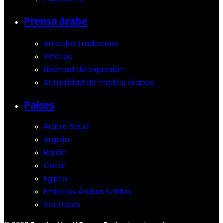
Prensa árabe
Artículos traducidos
Viñetas
Libertad de expresión
Actualidad de medios árabes
Países
Arabia Saudí
Argelia
Baréin
Catar
Egipto
Emiratos Árabes Unidos
Ver todos