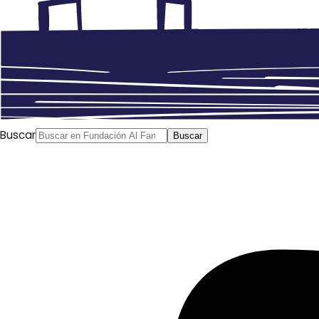
Buscar
Buscar