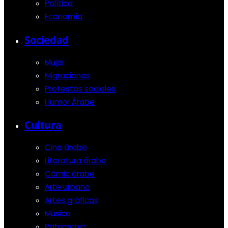
Política
Economía
Sociedad
Mujer
Migraciones
Protestas sociales
Humor Árabe
Cultura
Cine árabe
Literatura árabe
Cómic árabe
Arte urbano
Artes gráficas
Música
Patrimonio