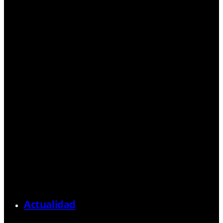
Actualidad