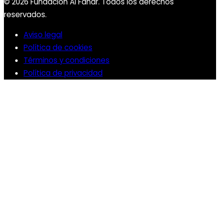
© 2026 Fundación Al Fanar. Todos los derechos
reservados.
Aviso legal
Política de cookies
Términos y condiciones
Política de privacidad