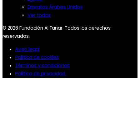
Emiratos Árabes Unidos
Ver todos
© 2026 Fundación Al Fanar. Todos los derechos
reservados.
Aviso legal
Política de cookies
Términos y condiciones
Política de privacidad