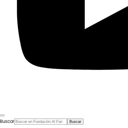
Buscar
Buscar