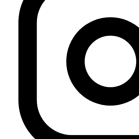
proyectos, análisis y actividades.