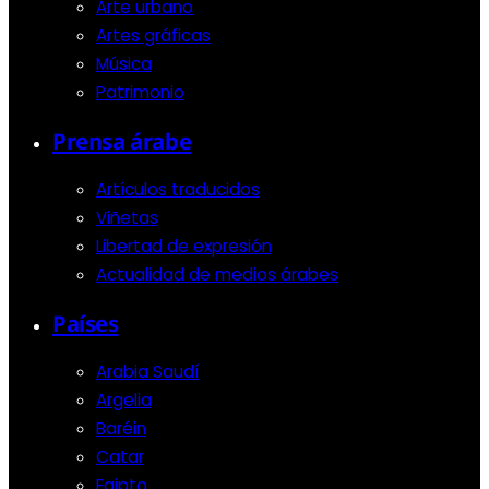
Arte urbano
Artes gráficas
Música
Patrimonio
Prensa árabe
Artículos traducidos
Viñetas
Libertad de expresión
Actualidad de medios árabes
Países
Arabia Saudí
Argelia
Baréin
Catar
Egipto