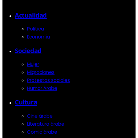
Actualidad
Política
Economía
Sociedad
Mujer
Migraciones
Protestas sociales
Humor Árabe
Cultura
Cine árabe
Literatura árabe
Cómic árabe