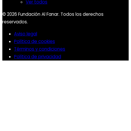
Ver todos
© 2026 Fundación Al Fanar. Todos los derechos
reservados.
Aviso legal
Política de cookies
Términos y condiciones
Política de privacidad