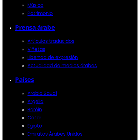
Música
Patrimonio
Prensa árabe
Artículos traducidos
Viñetas
Libertad de expresión
Actualidad de medios árabes
Países
Arabia Saudí
Argelia
Baréin
Catar
Egipto
Emiratos Árabes Unidos