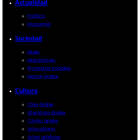
Actualidad
Política
Economía
Sociedad
Mujer
Migraciones
Protestas sociales
Humor Árabe
Cultura
Cine árabe
Literatura árabe
Cómic árabe
Arte urbano
Artes gráficas