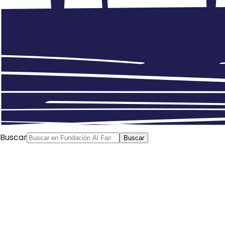
Buscar
Buscar