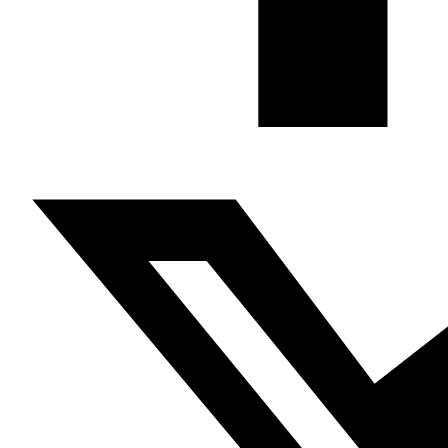
cultural del mundo árabe a través de publicaciones,
proyectos, análisis y actividades.