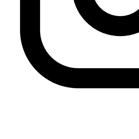
Actualidad