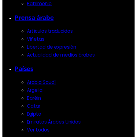
Patrimonio
Prensa árabe
Artículos traducidos
Viñetas
Libertad de expresión
Actualidad de medios árabes
Países
Arabia Saudí
Argelia
Baréin
Catar
Egipto
Emiratos Árabes Unidos
Ver todos