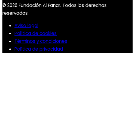
© 2026 Fundación Al Fanar. Todos los derechos
reservados.
Aviso legal
Política de cookies
Términos y condiciones
Política de privacidad