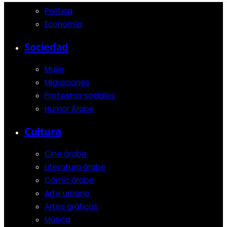
Política
Economía
Sociedad
Mujer
Migraciones
Protestas sociales
Humor Árabe
Cultura
Cine árabe
Literatura árabe
Cómic árabe
Arte urbano
Artes gráficas
Música