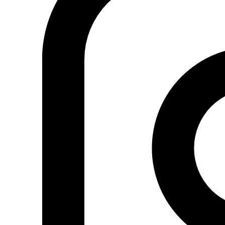
Fundación Al Fanar acerca la realidad social, política y
cultural del mundo árabe a través de publicaciones,
proyectos, análisis y actividades.