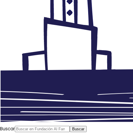
Buscar
Buscar