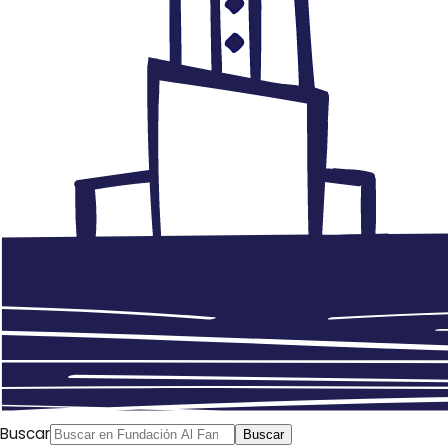
Buscar
Buscar