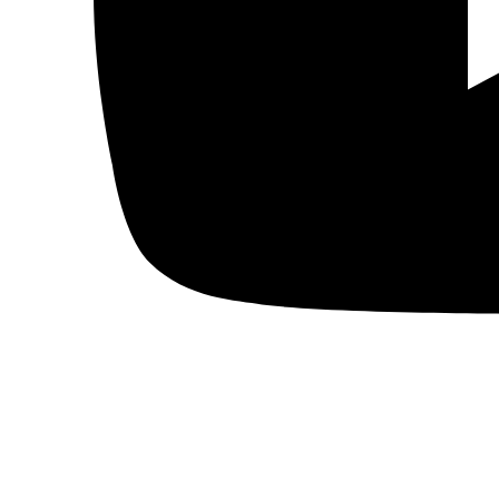
Actualidad
Política