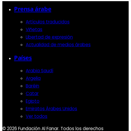
Prensa árabe
Artículos traducidos
Viñetas
Libertad de expresión
Actualidad de medios árabes
Países
Arabia Saudí
Argelia
Baréin
Catar
Egipto
Emiratos Árabes Unidos
Ver todos
© 2026 Fundación Al Fanar. Todos los derechos