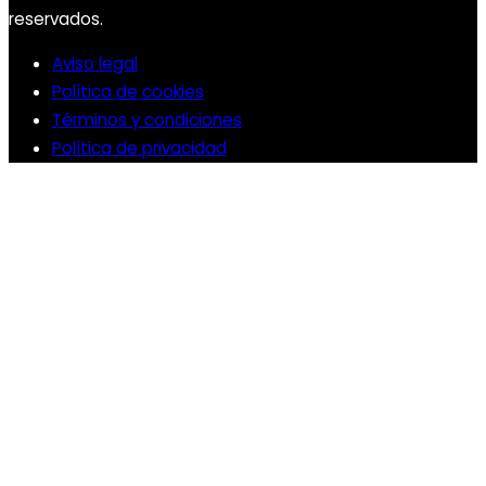
reservados.
Aviso legal
Política de cookies
Términos y condiciones
Política de privacidad