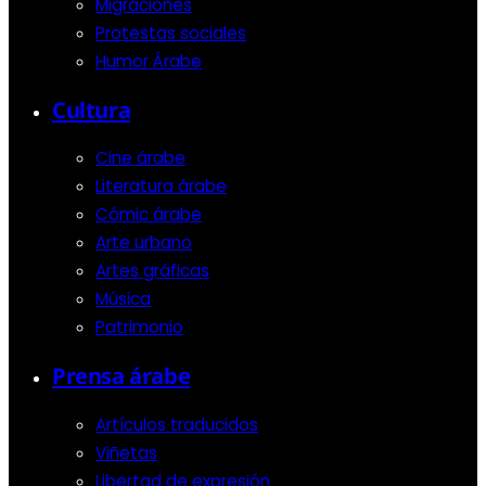
Migraciones
Protestas sociales
Humor Árabe
Cultura
Cine árabe
Literatura árabe
Cómic árabe
Arte urbano
Artes gráficas
Música
Patrimonio
Prensa árabe
Artículos traducidos
Viñetas
Libertad de expresión