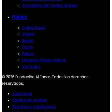
Actualidad de medios árabes
Países
Arabia Saudí
Argelia
Baréin
Catar
Egipto
Emiratos Árabes Unidos
Ver todos
© 2026 Fundación Al Fanar. Todos los derechos
reservados.
Aviso legal
Política de cookies
Términos y condiciones