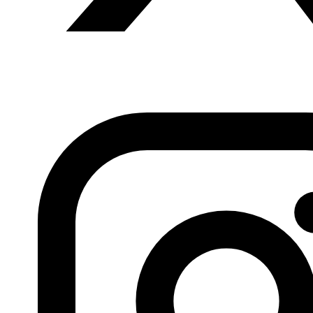
Fundación Al Fanar acerca la realidad social, política y
cultural del mundo árabe a través de publicaciones,
proyectos, análisis y actividades.