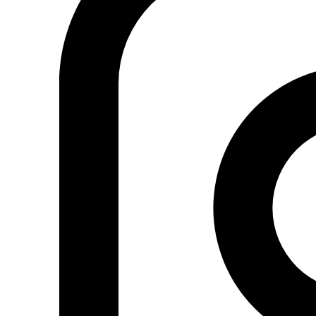
Fundación Al Fanar acerca la realidad social, política y
cultural del mundo árabe a través de publicaciones,
proyectos, análisis y actividades.