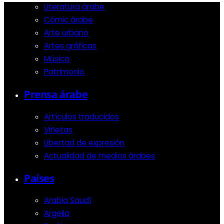
Literatura árabe
Cómic árabe
Arte urbano
Artes gráficas
Música
Patrimonio
Prensa árabe
Artículos traducidos
Viñetas
Libertad de expresión
Actualidad de medios árabes
Países
Arabia Saudí
Argelia