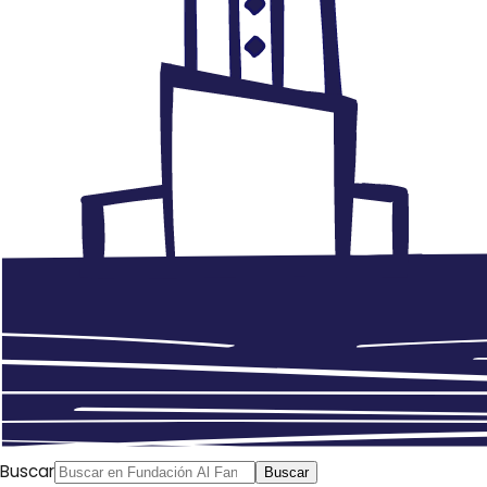
Buscar
Buscar