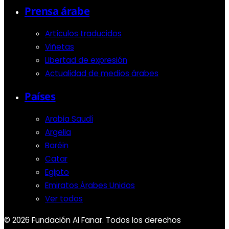
Prensa árabe
Artículos traducidos
Viñetas
Libertad de expresión
Actualidad de medios árabes
Países
Arabia Saudí
Argelia
Baréin
Catar
Egipto
Emiratos Árabes Unidos
Ver todos
© 2026 Fundación Al Fanar. Todos los derechos