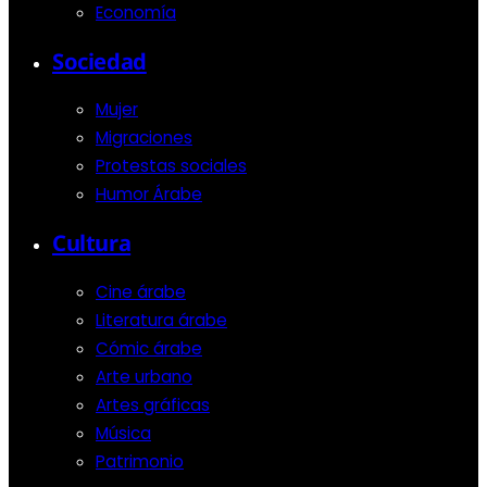
Economía
Sociedad
Mujer
Migraciones
Protestas sociales
Humor Árabe
Cultura
Cine árabe
Literatura árabe
Cómic árabe
Arte urbano
Artes gráficas
Música
Patrimonio