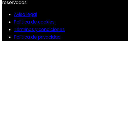
reservados.
Aviso legal
Política de cookies
Términos y condiciones
Política de privacidad