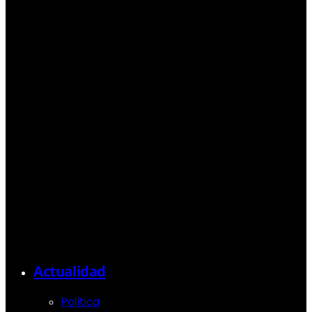
Actualidad
Política