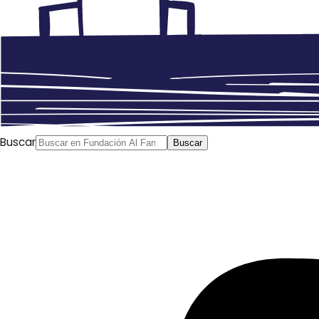
Buscar
Buscar