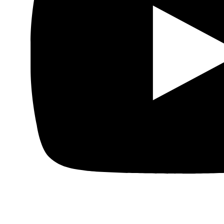
cultural del mundo árabe a través de publicaciones,
proyectos, análisis y actividades.