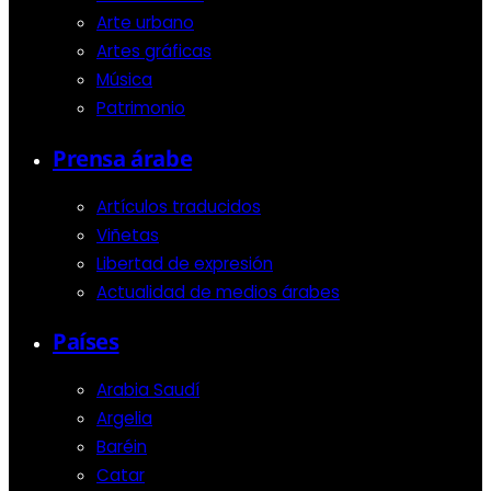
Arte urbano
Artes gráficas
Música
Patrimonio
Prensa árabe
Artículos traducidos
Viñetas
Libertad de expresión
Actualidad de medios árabes
Países
Arabia Saudí
Argelia
Baréin
Catar