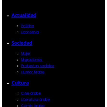
Actualidad
Política
Economía
Sociedad
Mujer
Migraciones
Protestas sociales
Humor Árabe
Cultura
Cine árabe
Literatura árabe
Cómic árabe