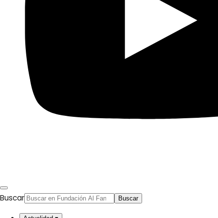
Buscar
Buscar