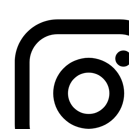
Fundación Al Fanar acerca la realidad social, política y
cultural del mundo árabe a través de publicaciones,
proyectos, análisis y actividades.