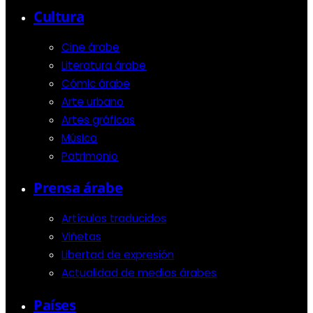
Cultura
Cine árabe
Literatura árabe
Cómic árabe
Arte urbano
Artes gráficas
Música
Patrimonio
Prensa árabe
Artículos traducidos
Viñetas
Libertad de expresión
Actualidad de medios árabes
Países