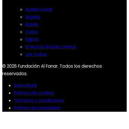
Arabia Saudí
Argelia
Baréin
Catar
Egipto
Emiratos Árabes Unidos
Ver todos
© 2026 Fundación Al Fanar. Todos los derechos
reservados.
Aviso legal
Política de cookies
Términos y condiciones
Política de privacidad