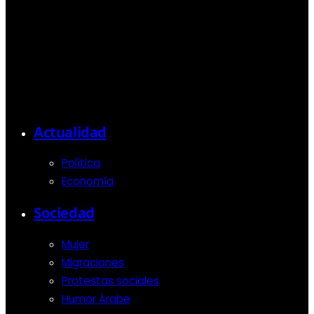
Actualidad
Política
Economía
Sociedad
Mujer
Migraciones
Protestas sociales
Humor Árabe