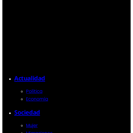
Actualidad
Política
Economía
Sociedad
Mujer