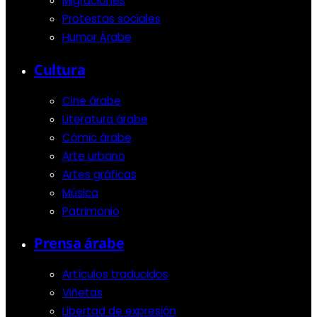
Migraciones
Protestas sociales
Humor Árabe
Cultura
Cine árabe
Literatura árabe
Cómic árabe
Arte urbano
Artes gráficas
Música
Patrimonio
Prensa árabe
Artículos traducidos
Viñetas
Libertad de expresión