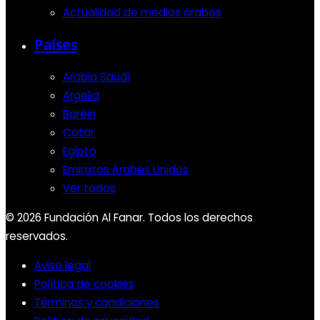
Actualidad de medios árabes
Países
Arabia Saudí
Argelia
Baréin
Catar
Egipto
Emiratos Árabes Unidos
Ver todos
© 2026 Fundación Al Fanar. Todos los derechos
reservados.
Aviso legal
Política de cookies
Términos y condiciones